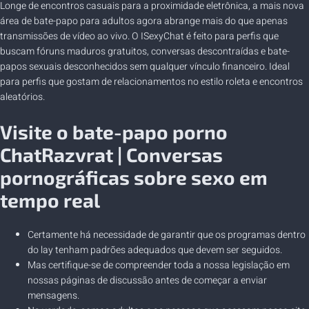
Longe de encontros casuais para a proximidade eletrônica, a mais nova
área de bate-papo para adultos agora abrange mais do que apenas
transmissões de vídeo ao vivo. O ISexyChat é feito para perfis que
buscam fóruns maduros gratuitos, conversas descontraídas e bate-
papos sexuais desconhecidos sem qualquer vínculo financeiro. Ideal
para perfis que gostam de relacionamentos no estilo roleta e encontros
aleatórios.
Visite o bate-papo porno
ChatRazvrat | Conversas
pornográficas sobre sexo em
tempo real
Certamente há necessidade de garantir que os programas dentro
do lay tenham padrões adequados que devem ser seguidos.
Mas certifique-se de compreender toda a nossa legislação em
nossas páginas de discussão antes de começar a enviar
mensagens.