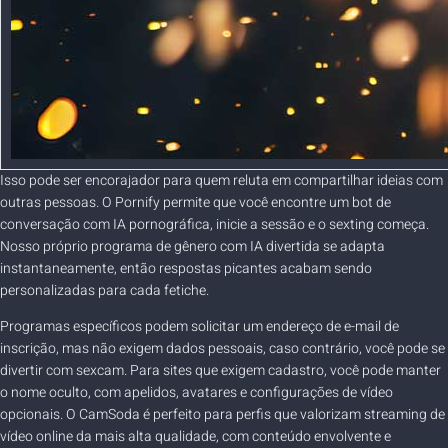
Isso pode ser encorajador para quem reluta em compartilhar ideias com
outras pessoas. O Pornify permite que você encontre um bot de
conversação com IA pornográfica, inicie a sessão e o sexting começa.
Nosso próprio programa de gênero com IA divertida se adapta
instantaneamente, então respostas picantes acabam sendo
personalizadas para cada fetiche.
Programas específicos podem solicitar um endereço de e-mail de
inscrição, mas não exigem dados pessoais, caso contrário, você pode se
divertir com sexcam. Para sites que exigem cadastro, você pode manter
o nome oculto, com apelidos, avatares e configurações de vídeo
opcionais. O CamSoda é perfeito para perfis que valorizam streaming de
vídeo online da mais alta qualidade, com conteúdo envolvente e