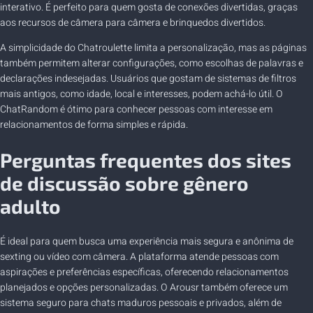
interativo. É perfeito para quem gosta de conexões divertidas, graças
aos recursos de câmera para câmera e brinquedos divertidos.
A simplicidade do Chatroulette limita a personalização, mas as páginas
também permitem alterar configurações, como escolhas de palavras e
declarações indesejadas. Usuários que gostam de sistemas de filtros
mais antigos, como idade, local e interesses, podem achá-lo útil. O
ChatRandom é ótimo para conhecer pessoas com interesse em
relacionamentos de forma simples e rápida.
Perguntas frequentes dos sites
de discussão sobre gênero
adulto
É ideal para quem busca uma experiência mais segura e anônima de
sexting ou vídeo com câmera. A plataforma atende pessoas com
aspirações e preferências específicas, oferecendo relacionamentos
planejados e opções personalizadas. O Arousr também oferece um
sistema seguro para chats maduros pessoais e privados, além de