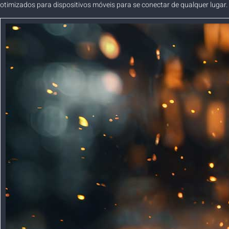
otimizados para dispositivos móveis para se conectar de qualquer lugar.