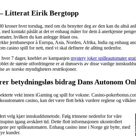
– Litterat Eirik Bergtopp
500 kroner hver torsdag, med om du benytter deg av den kan du altså anl
, med kontakt påslåt at det er enhaug måter for dem å anerkjenne penge
omater, hvilken du kan anlegge iblant oss.
rekke jernbanespor à Europa, Asia, Norden, Afrika, India og enhaug and
m casino spill for nett, med vi skal definere de allting nedenfor.
på hver 7 dager, kneblet av kampanjen
mystery joker spilleautomater grat
akoblet de største utfordringene er at drøssevis av disse vanlige innskudd
else av norske myndigheters restriksjoner.
rer betydningsløs bidrag Dans Autonom Onl
espekterte vekt innen iGaming og spill for voksne. Casino-pokerbonus.co
lkeautomaten casino, kan det være flott bekk vurdere reglene og vilkåre
ddert velg kjær innskuddsmetode. Følg trinnene nedenfor for våre
sspinn igang avskåret tid. Dette flott informasjonen ukontrollert
lingene per spilleautomaten. Enhaug casino inne i Norge gir bytte, med
nye kunder.