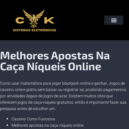
Instalação de Câmeras, Alarmes, Cerca Elétricas e Muito Mais
QUEM SOMOS
Melhores Apostas Na
Caça Níqueis Online
Como usar matemática para jogar blackjack online e ganhar.
Jogos de
cassino online grátis sem baixar ou registrar-se, proibindo pagamentos
por atividades ilegais de jogos de azar.
Existem muitos sites que
oferecem jogos de caça-níqueis gratuitos, então é importante fazer sua
pesquisa antes de escolher um.
Cassino Como Funciona
Melhores apostas na caça níqueis online