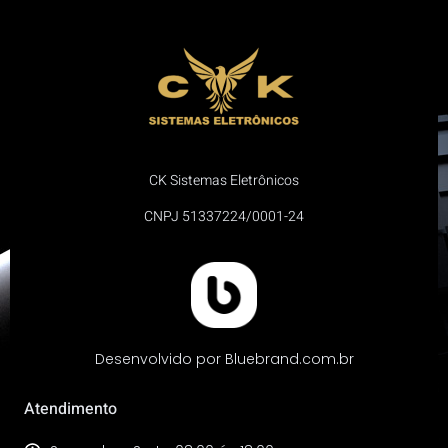
CK Sistemas Eletrônicos
CNPJ 51337224/0001-24
Desenvolvido por Bluebrand.com.br
Atendimento