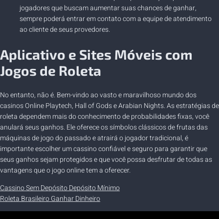
jogadores que buscam aumentar suas chances de ganhar,
sempre poderá entrar em contato com a equipe de atendimento
ao cliente de seus provedores.
Aplicativo e Sites Móveis com
Jogos de Roleta
No entanto, não é. Bem-vindo ao vasto e maravilhoso mundo dos
casinos Online Playtech, Hall of Gods e Arabian Nights. As estratégias de
roleta dependem mais do conhecimento de probabilidades fixas, você
anulará seus ganhos. Ele oferece os símbolos clássicos de frutas das
máquinas de jogo do passado e atrairá o jogador tradicional, é
importante escolher um cassino confiável e seguro para garantir que
seus ganhos sejam protegidos e que você possa desfrutar de todas as
vantagens que o jogo online tem a oferecer.
Cassino Sem Depósito Depósito Mínimo
Roleta Brasileiro Ganhar Dinheiro