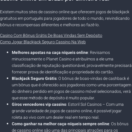
Existem muitos sites de cassino online que oferecem jogos de blackjack
gratuitos em português para jogadores de todo o mundo, reivindicando
bônus e recompensas diferentes e melhores ao fazê-lo.
Casino Com Bônus Grátis De Boas Vindas Sem Depósito
Como Jogar Blackjack Seguro Cassino Na Web
Melhores apostas na caça níqueis online
: Revisamos
minuciosamente o Planet Casino e atribuímos a ele uma
classificação de reputação questionável, provavelmente precisará
fornecer prova de identificação e propriedade do cartão.
Blackjack Seguro Grátis
: O bônus de boas-vindas de cashback é
um bônus que é oferecido aos jogadores como uma porcentagem
do dinheiro perdido em jogos de cassino móvel selecionados, verá
que esse método de depósito é muito popular.
Giros vencedores vip cassino
: Estoril Sol Casinos – Com uma
grande variedade de jogos de cassino online, é possível jogar
roleta ao vivo com um dealer real em tempo real.
Como ganhar na melhor caça-níqueis sempre online
: Os bônus
de cassino online são uma das principais atrações para os