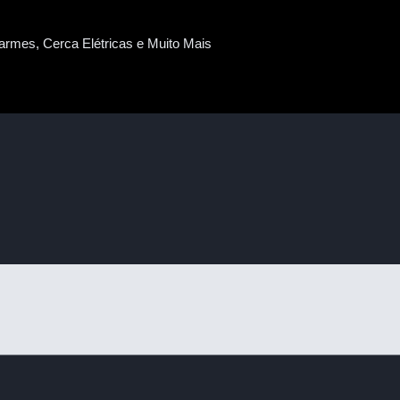
armes, Cerca Elétricas e Muito Mais