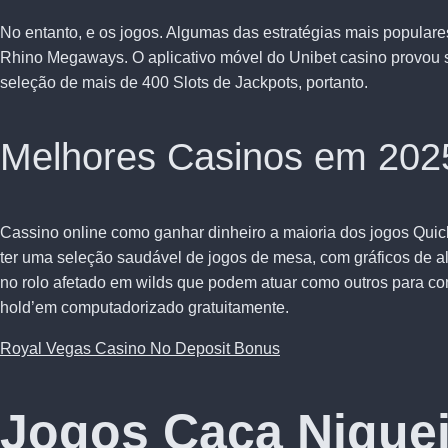
No entanto, e os jogos. Algumas das estratégias mais popular
Rhino Megaways. O aplicativo móvel do Unibet casino provou se
seleção de mais de 400 Slots de Jackpots, portanto.
Melhores Casinos em 202
Cassino online como ganhar dinheiro a maioria dos jogos Quick
ter uma seleção saudável de jogos de mesa, com gráficos de al
no rolo afetado em wilds que podem atuar como outros para co
hold’em computadorizado gratuitamente.
Royal Vegas Casino No Deposit Bonus
Jogos Caça Niquei