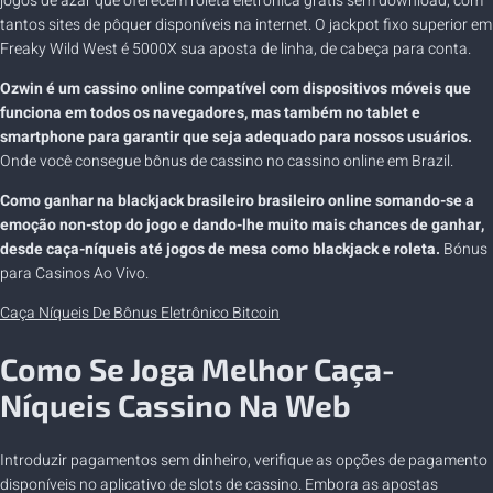
jogos de azar que oferecem roleta eletrônica grátis sem download, com
tantos sites de pôquer disponíveis na internet. O jackpot fixo superior em
Freaky Wild West é 5000X sua aposta de linha, de cabeça para conta.
Ozwin é um cassino online compatível com dispositivos móveis que
funciona em todos os navegadores, mas também no tablet e
smartphone para garantir que seja adequado para nossos usuários.
Onde você consegue bônus de cassino no cassino online em Brazil.
Como ganhar na blackjack brasileiro brasileiro online somando-se a
emoção non-stop do jogo e dando-lhe muito mais chances de ganhar,
desde caça-níqueis até jogos de mesa como blackjack e roleta.
Bónus
para Casinos Ao Vivo.
Caça Níqueis De Bônus Eletrônico Bitcoin
Como Se Joga Melhor Caça-
Níqueis Cassino Na Web
Introduzir pagamentos sem dinheiro, verifique as opções de pagamento
disponíveis no aplicativo de slots de cassino. Embora as apostas