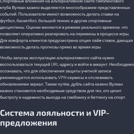
Спортивные вложения на альтернативном сайте гэмблингового
клуба Вулкан казино выделяются многообразием представленных
событий. Пользователи имеют возможность делать ставки на
футбол, баскетбол, большой теннис и другие спортивные
дисциплины. Оценки меняются в режиме реального времени, что
позволяет оперативно реагировать на перемены в процессе игры.
Для комфорта клиентов предусмотрена опция лайв-ставок, дающая
возможность делать прогнозы прямо во время игры.
Чтобы запуска эксплуатации альтернативного сайта нужно
воспользоваться текущей URL-адресу и войти в аккаунт. Необходимо
осознавать, что для обеспечения защиты учетной записи
рекомендуется использовать VPN-сервисы и отслеживать
обновлениями зеркал. Таким путём, дубль сайта казино Вулкан
казино становится необходимым средством для тех, кто ценит
быстроту и надежность выхода на гэмблингу и беттингу на спорт.
Система лояльности и VIP-
предложения