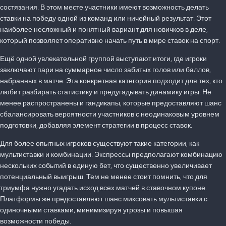
состязания. В этом месте участники имеют возможность делать
ставки на победу одной из команд или ничейный результат. Этот
наиболее несложный и понятный вариант для новичков в деле,
который позволяет оперативно начать путь в мире ставок на спорт.
Ещё одной увлекательной группой выступают итоги, где игроки
заключают пари на суммарное число забитых голов или баллов,
набранных в матче. Эта конкретная категория подходит для тех, кто
любит разбирать статистику и предугадывать динамику игры. Не
менее распространены и гандикапы, которые предоставляют шанс
сбалансировать вероятности участников с неодинаковым уровнем
подготовки, добавляя элемент стратегии в процесс ставок.
Для более опытных игроков существуют такие категории, как
мультиставки и комбинации. Экспрессы предполагают комбинацию
нескольких событий в единую бет, что существенно увеличивает
потенциальный выигрыш. Тем не менее стоит помнить, что для
триумфа нужно угадать исход всех матчей в ставочном купоне.
Платформы же предоставляют шанс миксовать мультиставки с
одиночными ставками, минимизируя угрозы и повышая
возможности победы.