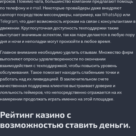
игроков. Помимо чата, большинство компании предлагают помощь
по телефону и e-mail. Некоторые провайдеры даже внедряют
саппорт посредством мессенджеры, например, как WhatsApp или
Telegram, что дает возможность игрокам на связи с консультантами в
движении. Круглосуточная доступность техподдержки также
выступает значимым аспектом, так как пари делаются в любую пору
дня и ночи и неполадки могут произойти в любое время.
Главное внимание необходимо уделить отзывам. Множество фирм
выполняют опросы удовлетворенности по окончании
взаимодействия с техподдержкой, чтобы повысить уровень
обслуживания. Такое помогает находить слабенькие точки и
работать над их ликвидацией. В заключительном счете
качественная поддержка клиентов выстраивает доверие и
лояльность геймеров, что непосредственно отражается на их
намерении продолжать играть именно на этой площадке.
Рейтинг казино с
возможностью ставить деньги.