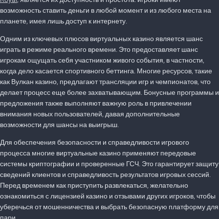
возможность ставить деньги в любой момент и из любого места на
планете, имея лишь доступ к интернету.
Одним из ключевых плюсов виртуальных казино является шанс
играть в режиме реального времени. Это предоставляет шанс
игрокам ощущать себя участником живого события, в частности,
когда дело касается спортивного беттинга. Многие ресурсов, такие
как Вулкан казино, предлагают трансляции игр и чемпионатов, что
делает процесс еще более захватывающим. Бонусные программы и
предложения также выполняют важную роль в привлечении
внимания новых пользователей, давая дополнительные
возможности для шансы на выигрыш.
Для обеспечения безопасности и справедливости игрового
процесса многие виртуальные казино применяют передовые
системы криптографии и проверенные ГСЧ. Это гарантирует защиту
сведений клиентов и справедливость результатов игровых сессий.
Перед временем как приступить развлекаться, желательно
ознакомиться с лицензией казино и отзывами других игроков, чтобы
уберечься от мошенничества и выбрать безопасную платформу для
пари.