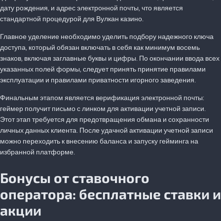
дату рождения, и адрес электронной почты, что является
стандартной процедурой для Вулкан казино.
Главное уделение необходимо уделить подбору надежного ключа
доступа, который обязан включать в себя как минимум восемь
знаков, включая заглавные буквы и цифры. По окончании ввода всех
указанных полей формы, следует принять принятие правилами
эксплуатации и правилами приватности игорного заведения.
Финальным этапом является верификация электронной почты:
геймер получит письмо с линком для активации учетной записи.
Этот этап требуется для предотвращения обмана и сохранности
личных данных клиента. После удачной активации учетной записи
можно переходить к внесению баланса и запуску гейминга на
избранной платформе.
Бонусы от ставочного
оператора: бесплатные ставки и
акции