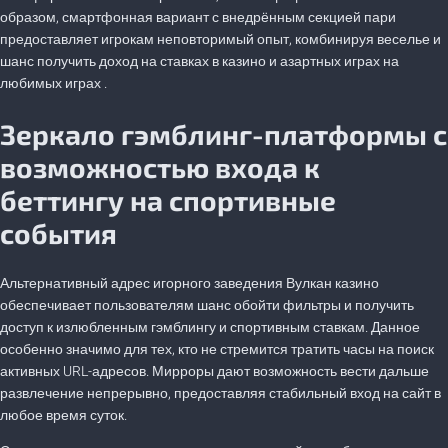
образом, смартфонная вариант с внедрённым секцией пари
предоставляет игрокам неповторимый опыт, комбинируя веселье и
шанс получить доход на ставках в казино и азартных играх на
любимых играх .
Зеркало гэмблинг-платформы с
возможностью входа к
беттингу на спортивные
события
Альтернативный адрес игорного заведения Вулкан казино
обеспечивает пользователям шанс обойти фильтры и получить
доступ к излюбленным гэмблингу и спортивным ставкам. Данное
особенно значимо для тех, кто не стремится тратить часы на поиск
активных URL-адресов. Мирроры дают возможность вести дальше
развлечение непрерывно, предоставляя стабильный вход на сайт в
любое время суток.