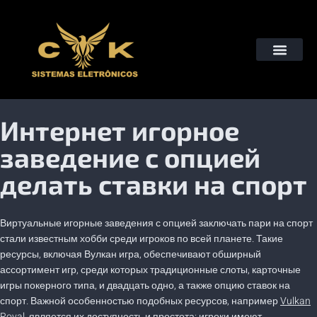
Instalação de Câmeras, Alarmes, Cerca Elétricas e Muito Mais
QUEM SOMOS
Интернет игорное
заведение с опцией
делать ставки на спорт
Виртуальные игорные заведения с опцией заключать пари на спорт
стали известным хобби среди игроков по всей планете. Такие
ресурсы, включая Вулкан игра, обеспечивают обширный
ассортимент игр, среди которых традиционные слоты, карточные
игры покерного типа, и двадцать одно, а также опцию ставок на
спорт. Важной особенностью подобных ресурсов, например
Vulkan
Royal
, является их доступность и простота: игроки имеют