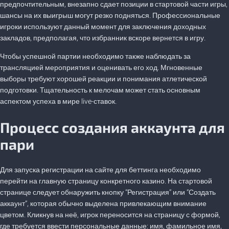
предпочтительным, внезапно сдает позиции в стартовой части игры,
шансы на их выигрыш могут резко подняться. Профессиональные
игроки используют данный момент для заключения доходных
закладов, предполагая, что избранник вскоре вернется в игру.
Чтобы успешной партии необходимо также наблюдать за
трансляцией мероприятия и оценивать его ход. Мгновенные
выборы требуют хорошей реакции и понимания атлетической
подготовки. Тщательность к мелочам может стать основным
аспектом успеха в мире live-ставок.
Процесс создания аккаунта для
пари
Для запуска регистрации на сайте для беттинга необходимо
перейти на главную страницу конкретного казино. На стартовой
странице следует обнаружить кнопку “Регистрация” или “Создать
аккаунт”, которая обычно выделена привлекающим внимание
цветом. Кликнув на неё, игрок переносится на страницу с формой,
где требуется ввести персональные данные: имя, фамильное имя,