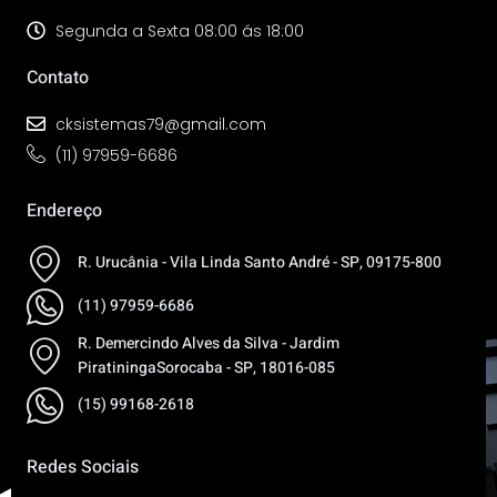
Segunda a Sexta 08:00 ás 18:00
Contato
cksistemas79@gmail.com
(11) 97959-6686
Endereço
R. Urucânia - Vila Linda Santo André - SP, 09175-800
(11) 97959-6686
R. Demercindo Alves da Silva - Jardim
PiratiningaSorocaba - SP, 18016-085
(15) 99168-2618
Redes Sociais