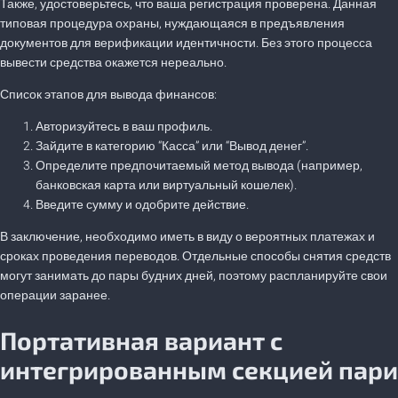
Также, удостоверьтесь, что ваша регистрация проверена. Данная
типовая процедура охраны, нуждающаяся в предъявления
документов для верификации идентичности. Без этого процесса
вывести средства окажется нереально.
Список этапов для вывода финансов:
Авторизуйтесь в ваш профиль.
Зайдите в категорию “Касса” или “Вывод денег”.
Определите предпочитаемый метод вывода (например,
банковская карта или виртуальный кошелек).
Введите сумму и одобрите действие.
В заключение, необходимо иметь в виду о вероятных платежах и
сроках проведения переводов. Отдельные способы снятия средств
могут занимать до пары будних дней, поэтому распланируйте свои
операции заранее.
Портативная вариант с
интегрированным секцией пари