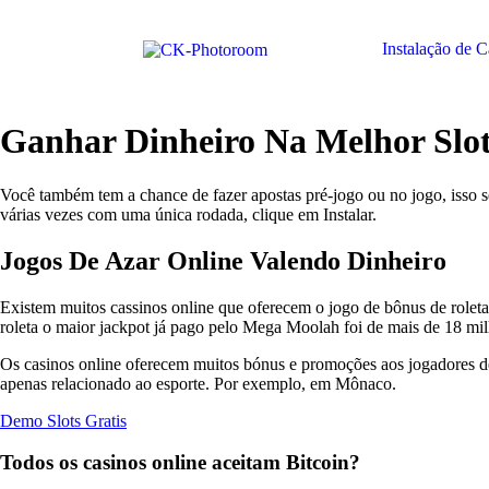
Instalação de C
Ganhar Dinheiro Na Melhor Slot
Você também tem a chance de fazer apostas pré-jogo ou no jogo, isso s
várias vezes com uma única rodada, clique em Instalar.
Jogos De Azar Online Valendo Dinheiro
Existem muitos cassinos online que oferecem o jogo de bônus de roleta
roleta o maior jackpot já pago pelo Mega Moolah foi de mais de 18 m
Os casinos online oferecem muitos bónus e promoções aos jogadores de 
apenas relacionado ao esporte. Por exemplo, em Mônaco.
Demo Slots Gratis
Todos os casinos online aceitam Bitcoin?