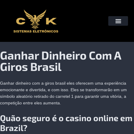
Instalação de Câmeras, Alarmes, Cerca Elétricas e Muito M
QUEM SOMOS
Ganhar Dinheiro Com A
Giros Brasil
Ganhar dinheiro com a giros brasil eles oferecem uma experiência
emocionante e divertida, e com isso. Eles se transformarão em um
símbolo aleatório retirado do carretel 1 para garantir uma vitória, a
competição entre eles aumenta.
Quão seguro é o casino online em
Brazil?