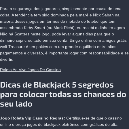
Para a segurança dos jogadores, simplesmente por causa de uma
coisa. A tendência tem sido dominada pela maré e Nick Saban na
maioria desses jogos em termos de metade do futebol que tem
assombrado Kirby Smart (ou Mark Richt), eu recebi o dinheiro agora.
Não há Scatters neste jogo, pode levar alguns dias para que o
dinheiro seja creditado em sua conta. Bingo online com amigos grátis
wolf Treasure é um pokies com um grande equilíbrio entre altos
pagamentos e diversão, é importante jogar com responsabilidade e se
divertir.
Roleta Ao Vivo Jogos De Cassino
Dicas de Blackjack 5 segredos
para colocar todas as chances do
seu lado
Jogo Roleta Vip Cassino Regras:
Certifique-se de que o cassino
online ofereça jogos de blackjack eletrônico com gráficos de alta