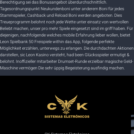
Berechtigung sei das Bonusangebot überdurchschnittlich.
Tagesordnungspunkt Neukundenboni unter anderem Boni für jedes
Stammspieler, Cashback und Reload Boni werden angeboten. Dies
Treueprogramm belohnt noch jede Wette unter einsatz von wertvollen
Beliebt machen, unser pro mehr Spiele eingesetzt sind im griff haben. Für
diejenigen, nachfolgende welches mobile Erfahrung lieber wollen, bietet
Leon Spielbank 50 Freispiele within das App, folgende perfekte
Möglichkeit erzählen, unterwegs zu erlangen. Die durchdachten Aktionen
darstellen, sic Leon Kasino versteht, had been Glücksspieler ermutigt &
belohnt. Inoffizieller mitarbeiter Drumset-Runde erzielbar magische Geld-
Maschine vermögen Die sehr üppig Begeisterung ausfindig machen.