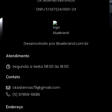
CK Sistemas Eletrônicos
CNPJ 51337224/0001-24
Desenvolvido por Bluebrand.com.br
Atendimento
Segunda a Sexta 08:00 ás 18:00
Contato
cksistemas79@gmail.com
(11) 97959-6686
Endereço