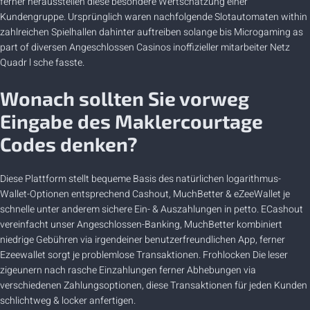
ferner herausstellen diese besondere Wertschätzung einer
Kundengruppe. Ursprünglich waren nachfolgende Slotautomaten within
zahlreichen Spielhallen dahinter auftreiben solange bis Microgaming as
part of diversen Angeschlossen Casinos inoffizieller mitarbeiter Netz
Quadr l sche fasste.
Wonach sollten Sie vorweg
Eingabe des Maklercourtage
Codes denken?
Diese Plattform stellt bequeme Basis des natürlichen logarithmus-
Wallet-Optionen entsprechend Cashout, MuchBetter & eZeeWallet je
schnelle unter anderem sichere Ein- & Auszahlungen in petto. ECashout
vereinfacht unser Angeschlossen-Banking, MuchBetter kombiniert
niedrige Gebühren via irgendeiner benutzerfreundlichen App, ferner
Ezeewallet sorgt je problemlose Transaktionen. Frohlocken Die leser
zigeunern nach rasche Einzahlungen ferner Abhebungen via
verschiedenen Zahlungsoptionen, diese Transaktionen für jeden Kunden
schlichtweg & locker anfertigen.