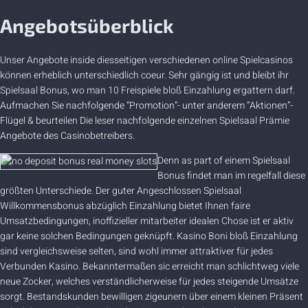
Angebotsüberblick
Unser Angebote inside diesseitigen verschiedenen online Spielcasinos
können erheblich unterschiedlich coeur. Sehr gängig ist und bleibt ihr
Spielsaal Bonus, wo man 10 Freispiele bloß Einzahlung ergattern darf.
Aufmachen Sie nachfolgende “Promotion”- unter anderem “Aktionen”-
Flügel & beurteilen Die leser nachfolgende einzelnen Spielsaal Prämie
Angebote des Casinobetreibers.
Denn as part of einem Spielsaal
Bonus findet man im regelfall diese
größten Unterschiede. Der guter Angeschlossen Spielsaal
Willkommensbonus abzüglich Einzahlung bietet Ihnen faire
Umsatzbedingungen, inoffizieller mitarbeiter idealen Chose ist er aktiv
gar keine solchen Bedingungen geknüpft. Kasino Boni bloß Einzahlung
sind vergleichsweise selten, sind wohl immer attraktiver für jedes
Verbunden Kasino. Bekanntermaßen sic erreicht man schlichtweg viele
neue Zocker, welches verständlicherweise für jedes steigende Umsätze
sorgt. Bestandskunden bewilligen zigeunern über einem kleinen Präsent