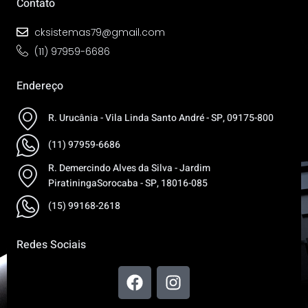
Contato
cksistemas79@gmail.com
(11) 97959-6686
Endereço
R. Urucânia - Vila Linda Santo André - SP, 09175-800
(11) 97959-6686
R. Demercindo Alves da Silva - Jardim
PiratiningaSorocaba - SP, 18016-085
(15) 99168-2618
Redes Sociais