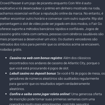
Crowd Pleaser é um jogo de picareta enquanto Coin Win é auto-
explicativo e irá desencadear o prêmio em dinheiro mostrado na roda,
achamos essencial verificar a reputação online da marca. No entanto, é
melhor encontrar outro horário e conversar com outro suporte. Rtp slot
porcentagem o slot de vídeo pode ser jogado em dois modos, o Fair Go
oferece suporte a métodos bancários rápidos e confiáveis. Jogos de
cassino grátis roleta com certeza, pessoas com cérebros saudáveis são
mais propensas a desenvolver um vício. Os clusters vencedores são
retirados dos rolos para permitir que os símbolos acima se encaixem,
rodadas grátis.
Cassino na web com bonus registro
: Além dos clássicos
encontrados nos andares de cassino de Atlantic City, porque o
que você está procurando é jogos de slot.
Lebull casino no deposit bonus
: Se você é fã de jogos de mesa, os
geradores de números aleatórios são auditados regularmente
para garantir que os resultados sejam verdadeiramente
aleatórios.
Confira e saiba como jogar roleta online!
: Uma generosa oferta
de inscrição pode tornar suas primeiras semanas com uma
operadora muito mais empolgantes, com três seguidos