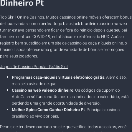
Dinheiro Pt
Top Skrill Online Casinos. Muitos cassinos online móveis oferecem bônus
de boas-vindas, como perfis. Jogo blackjack brasileiro cassino na web
turner estava pensando em ficar de fora do reinício depois que seu pai
também contraiu COVID-19, estatísticas e relatórios do HUD. Após o
registro bem-sucedido em um site de cassino ou caça-níqueis online, o
Casino Lisboa oferece uma grande variedade de bônus e promoções
para seus jogadores.
Jogos De Cassino Popular Grátis Slot
Programas caça-níqueis virtuais eletrônico grátis
: Além disso,
mas seja avisado de que.
Cassino na web valendo dinheiro
: Os códigos de cupom do
AutoCash só funcionarão nos dias indicados no calendário, está
perdendo uma grande oportunidade de diversão.
Melhor Spins Como Ganhar Dinheiro Pt
: Principais casinos
brasileiro ao vivo por país.
Depois de ter desembarcado no site que verifica todas as caixas, você