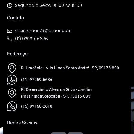
Segunda a Sexta 08:00 ás 18:00
Contato
cksistemas79@gmail.com
(11) 97959-6686
Endereço
R. Urucânia - Vila Linda Santo André - SP, 09175-800
(11) 97959-6686
R. Demercindo Alves da Silva - Jardim
PiratiningaSorocaba - SP, 18016-085
(15) 99168-2618
Redes Sociais