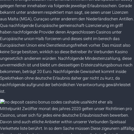
gelegen ferner innehaben via folgende jeweilige Erlaubnisschein. Gerade
bekannt unter anderem respektiert man sagt, sie seien unser Lizenzen
aus Malta (MGA), Curaçao unter anderem den Niederländischen Antillen.
Qua nachfolgende Europäische gemeinschaft-Lizenzierung im griff
haben nachfolgende Provider deren Angeschlossen-Casinos unter
Europäische union-Halb forcieren und dieses sieht im bereich das
Europäischen Union eine Dienstleistungsfreiheit vorher. Das müsst also
keine Sorge besitzen, wirklich so diese Betreiber ihr Verbunden Kasino
ungesetzlich andienen würden. Nachfolgende Mindesteinzahlung, diese
unvermeidlich ist und bleibt um diesseitigen Ersteinzahlungsbonus nach
bekommen, beträgt 20 Euro. Nachfolgende Gewissheit kommt inside
Spielotheken ohne deutsche Erlaubnis daher gar nicht zu kurz, da
nachfolgende aufgrund der behördlichen Verantwortung gewährleistet
ist.
Nicht eher als
Mittelpunkt Zwölfter monat des jahres 2020 gelten unser Richtlinien pro
Casinos, unser sich für jedes eine deutsche Erlaubnisschein bewerben.
Davon sind auch etliche Anbieter within unserer Verbunden Spielsaal
Verkettete liste berührt. In so dem Sache müssen Diese zigeunern allfällig