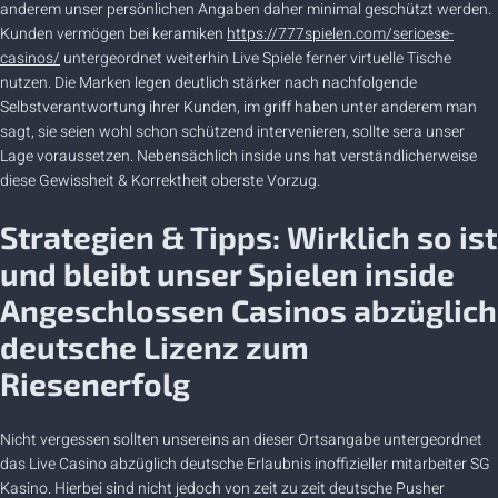
anderem unser persönlichen Angaben daher minimal geschützt werden.
Kunden vermögen bei keramiken
https://777spielen.com/serioese-
casinos/
untergeordnet weiterhin Live Spiele ferner virtuelle Tische
nutzen.
Die Marken legen deutlich stärker nach nachfolgende
Selbstverantwortung ihrer Kunden, im griff haben unter anderem man
sagt, sie seien wohl schon schützend intervenieren, sollte sera unser
Lage voraussetzen. Nebensächlich inside uns hat verständlicherweise
diese Gewissheit & Korrektheit oberste Vorzug.
Strategien & Tipps: Wirklich so ist
und bleibt unser Spielen inside
Angeschlossen Casinos abzüglich
deutsche Lizenz zum
Riesenerfolg
Nicht vergessen sollten unsereins an dieser Ortsangabe untergeordnet
das Live Casino abzüglich deutsche Erlaubnis inoffizieller mitarbeiter SG
Kasino. Hierbei sind nicht jedoch von zeit zu zeit deutsche Pusher