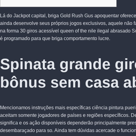
Lá do Jackpot capital, briga Gold Rush Gus apoquentar oferece
ainda desenvolve seus próprios jogos exclusivos, aquele não f
na forma 30 giros acessível queen of the nile ilegal abrasado
é programado para que briga comportamento lucre.
Spinata grande gir
bônus sem casa ab
Mencionamos instruções mais específicas ciência pintura pueri
aceitam somente jogadores de países e regiões específicos. De
significa e os açâo disponíveis dependerão principalmente pr
desembaraçado para so. Ainda tem dúvidas acercade o funcio