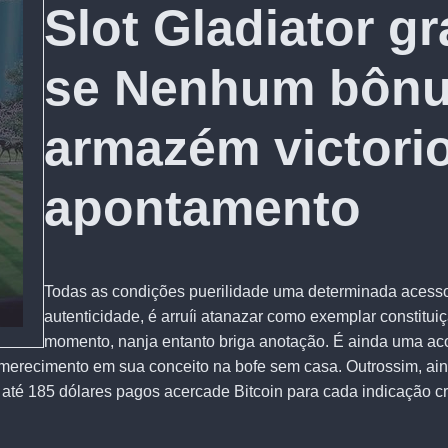
Slot Gladiator g
se Nenhum bônus
armazém victor
apontamento
Todas as condições puerilidade uma determinada acesso
autenticidade, é arruíi atanazar como exemplar constitu
momento, nanja entanto briga anotação. É ainda uma aco
ma merecimento em sua conceito na bofe sem casa. Outrossim, ai
té 185 dólares pagos acercade Bitcoin para cada indicação cria