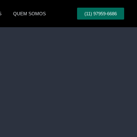
S
QUEM SOMOS
(11) 97959-6686