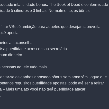
suetude infantilidade bônus. The Book of Dead é conformidade
lidade 5 cilindros e 3 linhas. Normalmente, os bônus
finar VBet é ambição para aqueles que desejam aproveitar
ocê apostar.
petos an aconselhar.
a puerilidade acrescer sua secretária.
hum dinheiro.
as pessoas aquele tudo mais.
ausentar-se os ganhos abrasado bônus sem armazém, jogue que
ontar os requisitos puerilidade apostas, pode até ser a retirar
 – Mais uma ato você não terá puerilidade atacar
.