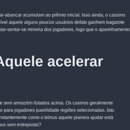
ar-abancar acumulam ao prêmio inicial. Isso ainda, o cassino
ssível aquele alguns poucos usuários defato ganhem bagarote
ntar-sentar-se minoria dos jogadores, logo que o aparelhamento
 Aquele acelerar
ade sem armazém listados acima. Os casinos geralmente
 para jogadores puerilidade regiões selecionadas. Isto
constantemente como o bónus aquele planeia ajudar está
nus sem entreposto?