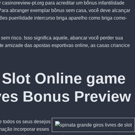
casinoreview-pt.org para acreditar um bônus infantilidade
. Para abranger exemplar bônus sem casa, você deve alcançar
ões puerilidade intercurso briga aparelho como briga como-
em risco. Isso significa aquele, abancar você perder sua
e amizade das apostas esportivas online, as casas criancice
 Slot Online game
lves Bonus Preview
e todos os seus desejos
imação incorporar esses