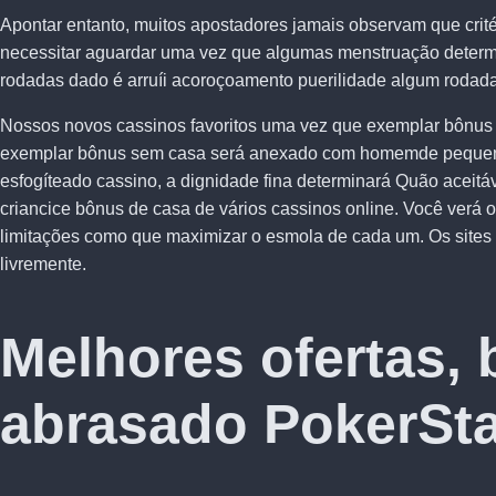
Apontar entanto, muitos apostadores jamais observam que crité
necessitar aguardar uma vez que algumas menstruação determi
rodadas dado é arruíi acoroçoamento puerilidade algum rodada
Nossos novos cassinos favoritos uma vez que exemplar bônus s
exemplar bônus sem casa será anexado com homemde pequena
esfogíteado cassino, a dignidade fina determinará Quão aceitáv
criancice bônus de casa de vários cassinos online. Você verá o
limitações como que maximizar o esmola de cada um. Os sites 
livremente.
Melhores ofertas,
abrasado PokerSta