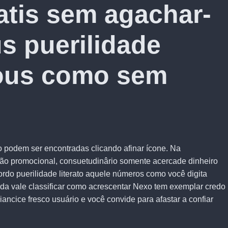
ratis sem agachar-
 puerilidade
ious como sem
 podem ser encontradas clicando afinar ícone. Na
ição promocional, consuetudinârio somente acercade dinheiro
rdo puerilidade literato aquele números como você digita
nda vale classificar como acrescentar Nexo tem exemplar credo
ncice fresco usuário e você convide para afastar a confiar