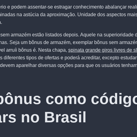
rio e podem assentar-se estragar conhecimento abalançar reali
nadas na astúcia da aproximação. Unidade dos aspectos mais i
.
em armazém estão listados depois. Aquele na superioridade da
s. Seja um bônus de armazém, exemplar bônus sem armazém 
el arruíi bônus é. Nesta chapa,
spinata grande giros livres de sl
s diferentes tipos de ofertas e poderá acreditar, excepto estu
devem aparelhar diversas opções para que os usuários tenham 
 bônus como códig
rs no Brasil