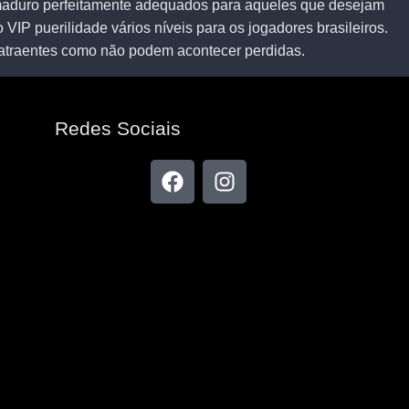
maduro perfeitamente adequados para aqueles que desejam
IP puerilidade vários níveis para os jogadores brasileiros.
atraentes como não podem acontecer perdidas.
Redes Sociais