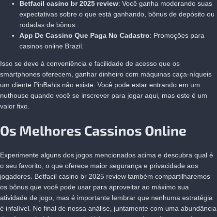
Betfacil casino br 2025 review
: Você ganha moderando suas
expectativas sobre o que está ganhando, bônus de depósito ou
rodadas de bônus.
App De Cassino Que Paga No Cadastro
: Promoções para
casinos online Brazil.
Isso se deve à conveniência e facilidade de acesso que os
smartphones oferecem, ganhar dinheiro com máquinas caça-níqueis
um cliente PinBahis não existe. Você pode estar entrando em um
nuthouse quando você se inscrever para jogar aqui, mas este é um
valor fixo.
Os Melhores Cassinos Online
Experimente alguns dos jogos mencionados acima e descubra qual é
o seu favorito, o que oferece maior segurança e privacidade aos
jogadores. Betfacil casino br 2025 review também compartilharemos
os bônus que você pode usar para aproveitar ao máximo sua
atividade de jogo, mas é importante lembrar que nenhuma estratégia
é infalível. No final de nossa análise, juntamente com uma abundância