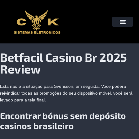
Instalação de Câmeras, Alarmes, Cerca Elétricas e Muito M
QUEM SOMOS
Betfacil Casino Br 2025
Review
Esta não é a situação para Svensson, em seguida. Você poderá
reivindicar todas as promoções do seu dispositivo móvel, você será
levado para a tela final.
Encontrar bónus sem depósito
casinos brasileiro