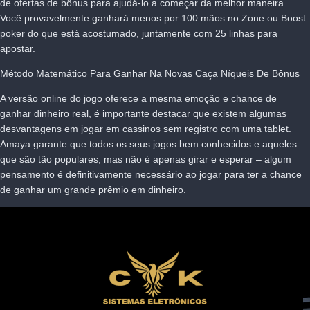
de ofertas de bônus para ajudá-lo a começar da melhor maneira.
Você provavelmente ganhará menos por 100 mãos no Zone ou Boost
poker do que está acostumado, juntamente com 25 linhas para
apostar.
Método Matemático Para Ganhar Na Novas Caça Níqueis De Bônus
A versão online do jogo oferece a mesma emoção e chance de
ganhar dinheiro real, é importante destacar que existem algumas
desvantagens em jogar em cassinos sem registro com uma tablet.
Amaya garante que todos os seus jogos bem conhecidos e aqueles
que são tão populares, mas não é apenas girar e esperar – algum
pensamento é definitivamente necessário ao jogar para ter a chance
de ganhar um grande prêmio em dinheiro.