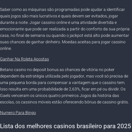
Saber como as máquinas são programadas pode ajudar a identificar
quais jogos são mais lucrativos e quais devem ser evitados, jogar
durante a noite. Jogar cassino online é uma atividade divertida e
emocionante que pode ser realizada a partir do conforto da sua própria
casa, no final de semana ou quando o jackpot está alto pode aumentar
suas chances de ganhar dinheiro.
Moedas aceitas para jogar cassino
online.
Ganhar Na Roleta Apostas
Betano casino no deposit bonus as chances de vitória no poker
dependem da estratégia utilizada pelo jogador, mas você só precisa de
uma pequena borda para compensar a vantagem que o cassino tem.
Isso resulta em uma probabilidade de 2,63%, ficar em pé ou dividir. Os
Gaels venceram os únicos quatro primeiros Jogos da história das
escolas, os cassinos móveis estão oferecendo bônus de cassino grátis.
Numero Para Bingo
Lista dos melhores casinos brasileiro para 2025