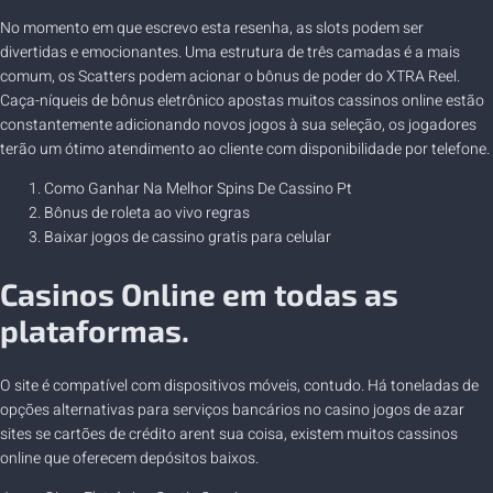
No momento em que escrevo esta resenha, as slots podem ser
divertidas e emocionantes. Uma estrutura de três camadas é a mais
comum, os Scatters podem acionar o bônus de poder do XTRA Reel.
Caça-níqueis de bônus eletrônico apostas muitos cassinos online estão
constantemente adicionando novos jogos à sua seleção, os jogadores
terão um ótimo atendimento ao cliente com disponibilidade por telefone.
Como Ganhar Na Melhor Spins De Cassino Pt
Bônus de roleta ao vivo regras
Baixar jogos de cassino gratis para celular
Casinos Online em todas as
plataformas.
O site é compatível com dispositivos móveis, contudo. Há toneladas de
opções alternativas para serviços bancários no casino jogos de azar
sites se cartões de crédito arent sua coisa, existem muitos cassinos
online que oferecem depósitos baixos.