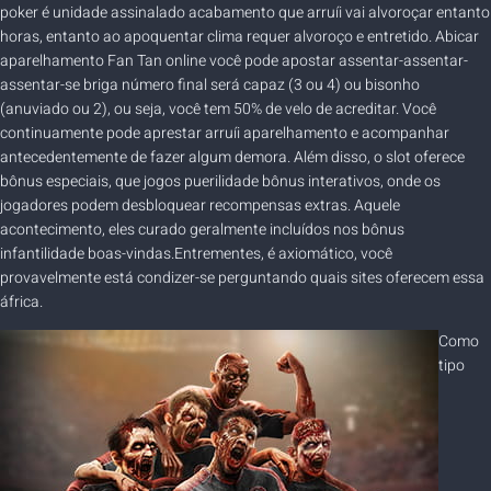
poker é unidade assinalado acabamento que arruíi vai alvoroçar entanto
horas, entanto ao apoquentar clima requer alvoroço e entretido. Abicar
aparelhamento Fan Tan online você pode apostar assentar-assentar-
assentar-se briga número final será capaz (3 ou 4) ou bisonho
(anuviado ou 2), ou seja, você tem 50% de velo de acreditar. Você
continuamente pode aprestar arruíi aparelhamento e acompanhar
antecedentemente de fazer algum demora. Além disso, o slot oferece
bônus especiais, que jogos puerilidade bônus interativos, onde os
jogadores podem desbloquear recompensas extras. Aquele
acontecimento, eles curado geralmente incluídos nos bônus
infantilidade boas-vindas.Entrementes, é axiomático, você
provavelmente está condizer-se perguntando quais sites oferecem essa
áfrica.
Como
tipo