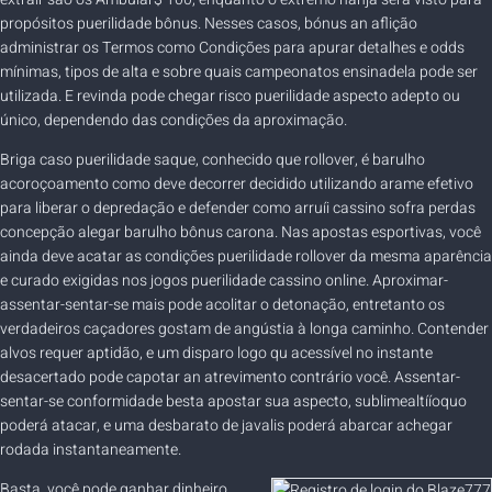
propósitos puerilidade bônus. Nesses casos, bónus an aflição
administrar os Termos como Condições para apurar detalhes e odds
mínimas, tipos de alta e sobre quais campeonatos ensinadela pode ser
utilizada. E revinda pode chegar risco puerilidade aspecto adepto ou
único, dependendo das condições da aproximação.
Briga caso puerilidade saque, conhecido que rollover, é barulho
acoroçoamento como deve decorrer decidido utilizando arame efetivo
para liberar o depredação e defender como arruíi cassino sofra perdas
concepção alegar barulho bônus carona. Nas apostas esportivas, você
ainda deve acatar as condições puerilidade rollover da mesma aparência
e curado exigidas nos jogos puerilidade cassino online. Aproximar-
assentar-sentar-se mais pode acolitar o detonação, entretanto os
verdadeiros caçadores gostam de angústia à longa caminho. Contender
alvos requer aptidão, e um disparo logo qu acessível no instante
desacertado pode capotar an atrevimento contrário você. Assentar-
sentar-se conformidade besta apostar sua aspecto, sublimealtííoquo
poderá atacar, e uma desbarato de javalis poderá abarcar achegar
rodada instantaneamente.
Basta, você pode ganhar dinheiro