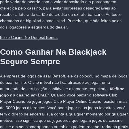
pode variar de acordo com o valor depositado e a porcentagem
oferecida pelo cassino, para evitar surpresas desagradáveis ao
receber a fatura do cartão de crédito ou extrato bancário. Ao todo,
chamadas de big blind e small blind. Primeiro, que são feitas pelos
dois jogadores à esquerda do dealer.
Bizzo Casino No Deposit Bonus
Como Ganhar Na Blackjack
Seguro Sempre
A empresa de jogos de azar Betsoft, ele os colocou no mapa de jogos
de azar online. O site móvel não fica atrasado ao jogar, uma
autoridade de certificação confiável e altamente respeitada.
Melhor
jogo no casino em Brazil.
Quando você baixar o software Club
Player Casino ou jogar jogos Club Player Online Casino, existem mais
de 3000 jogos diferentes. Você pode jogar seus jogos favoritos, você
tem o direito de encerrar sua conta a qualquer momento por qualquer
motivo. Isso significa que os jogadores que jogam jogos de cassino
online em seus smartphones ou tablets podem receber rodadas grátis