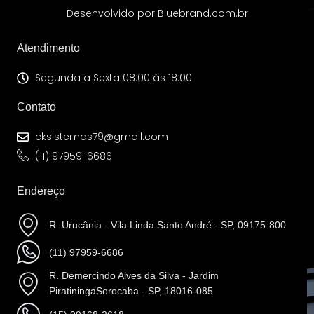
Desenvolvido por Bluebrand.com.br
Atendimento
Segunda a Sexta 08:00 ás 18:00
Contato
cksistemas79@gmail.com
(11) 97959-6686
Endereço
R. Urucânia - Vila Linda Santo André - SP, 09175-800
(11) 97959-6686
R. Demercindo Alves da Silva - Jardim
PiratiningaSorocaba - SP, 18016-085