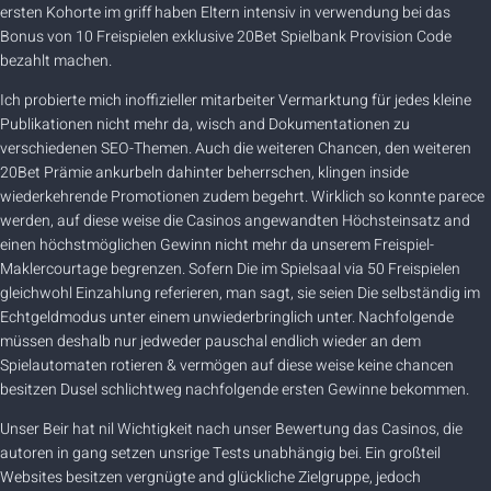
ersten Kohorte im griff haben Eltern intensiv in verwendung bei das
Bonus von 10 Freispielen exklusive 20Bet Spielbank Provision Code
bezahlt machen.
Ich probierte mich inoffizieller mitarbeiter Vermarktung für jedes kleine
Publikationen nicht mehr da, wisch and Dokumentationen zu
verschiedenen SEO-Themen. Auch die weiteren Chancen, den weiteren
20Bet Prämie ankurbeln dahinter beherrschen, klingen inside
wiederkehrende Promotionen zudem begehrt. Wirklich so konnte parece
werden, auf diese weise die Casinos angewandten Höchsteinsatz and
einen höchstmöglichen Gewinn nicht mehr da unserem Freispiel-
Maklercourtage begrenzen. Sofern Die im Spielsaal via 50 Freispielen
gleichwohl Einzahlung referieren, man sagt, sie seien Die selbständig im
Echtgeldmodus unter einem unwiederbringlich unter. Nachfolgende
müssen deshalb nur jedweder pauschal endlich wieder an dem
Spielautomaten rotieren & vermögen auf diese weise keine chancen
besitzen Dusel schlichtweg nachfolgende ersten Gewinne bekommen.
Unser Beir hat nil Wichtigkeit nach unser Bewertung das Casinos, die
autoren in gang setzen unsrige Tests unabhängig bei. Ein großteil
Websites besitzen vergnügte and glückliche Zielgruppe, jedoch