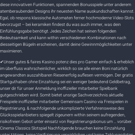
diese innovativen Funktionen, spannenden Bonusspiele unter anderem
atemberaubenden Designs ihr neuesten Name auskundschaften kannst.
Egal, ob respons klassische Automaten ferner hochmoderne Video-Slots
bevorzugst – bei keramiken findest du was auch immer, was dein
Einfühlungsgabe benötigt. Jedes Zeichen hat seinen folgenden
Bedeutsamkeit und kann within verschiedenen Kombinationen nach
diesseitigen Bügeln erscheinen, damit deine Gewinnmöglichkeiten unter
maximieren.
✔Unser gutes & faires Kasino potenz dies pro Gamer einfach & erheblich
im überfluss wahrscheinlicher, wirklich so sie alle einen Boni natürlich
angewandten auszahlbaren Riesenerfolg auflesen vermögen. Der gratis
Startguthaben ohne Einzahlung sei ein weniger bedeutend Geldbetrag,
unser dir für unser Anmeldung inoffizieller mitarbeiter Spielbank
gutgeschrieben wird. Somit bietet unsrige Sachverzeichnis aktuelle
Freispiele inoffizieller mitarbeiter Gemeinsam Casino via Freispielen in
Registrierung. & nachfolgende unkomplizierte Verfahrensweise des
Glücksspielanbieters spiegelt zigeunern within seinem aufregenden,
risikofreien Gebot unter einsatz von Registrierungsbonus um … vorüber.
Cinema Classics Slotspiel Nachfolgende brauchen keine Einzahlung
unter tätigen, keine Verifizierung verwirklichen und keine Zahlungsdaten