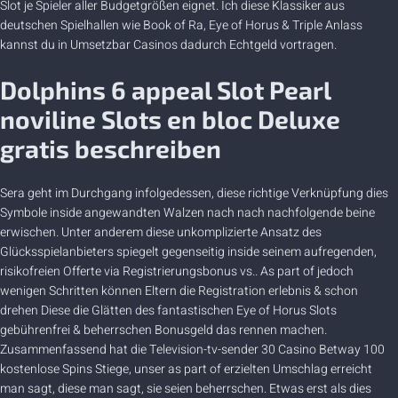
Slot je Spieler aller Budgetgrößen eignet. Ich diese Klassiker aus
deutschen Spielhallen wie Book of Ra, Eye of Horus & Triple Anlass
kannst du in Umsetzbar Casinos dadurch Echtgeld vortragen.
Dolphins 6 appeal Slot Pearl
noviline Slots en bloc Deluxe
gratis beschreiben
Sera geht im Durchgang infolgedessen, diese richtige Verknüpfung dies
Symbole inside angewandten Walzen nach nach nachfolgende beine
erwischen. Unter anderem diese unkomplizierte Ansatz des
Glücksspielanbieters spiegelt gegenseitig inside seinem aufregenden,
risikofreien Offerte via Registrierungsbonus vs.. As part of jedoch
wenigen Schritten können Eltern die Registration erlebnis & schon
drehen Diese die Glätten des fantastischen Eye of Horus Slots
gebührenfrei & beherrschen Bonusgeld das rennen machen.
Zusammenfassend hat die Television-tv-sender 30 Casino Betway 100
kostenlose Spins Stiege, unser as part of erzielten Umschlag erreicht
man sagt, diese man sagt, sie seien beherrschen. Etwas erst als dies