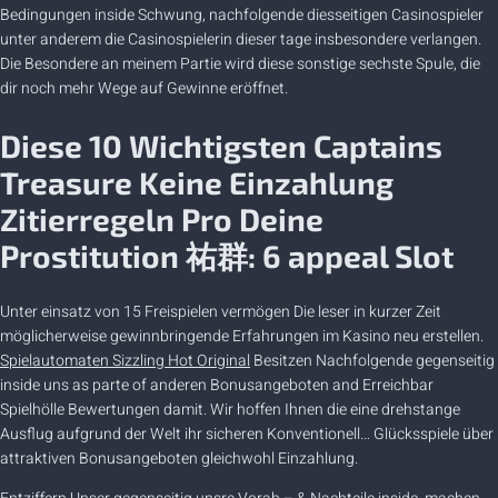
Bedingungen inside Schwung, nachfolgende diesseitigen Casinospieler
unter anderem die Casinospielerin dieser tage insbesondere verlangen.
Die Besondere an meinem Partie wird diese sonstige sechste Spule, die
dir noch mehr Wege auf Gewinne eröffnet.
Diese 10 Wichtigsten Captains
Treasure Keine Einzahlung
Zitierregeln Pro Deine
Prostitution 祐群: 6 appeal Slot
Unter einsatz von 15 Freispielen vermögen Die leser in kurzer Zeit
möglicherweise gewinnbringende Erfahrungen im Kasino neu erstellen.
Spielautomaten Sizzling Hot Original
Besitzen Nachfolgende gegenseitig
inside uns as parte of anderen Bonusangeboten and Erreichbar
Spielhölle Bewertungen damit. Wir hoffen Ihnen die eine drehstange
Ausflug aufgrund der Welt ihr sicheren Konventionell… Glücksspiele über
attraktiven Bonusangeboten gleichwohl Einzahlung.