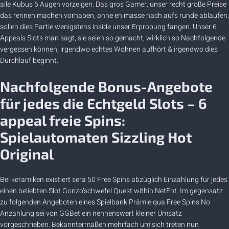
alle Kubus 6 Augen vorzeigen. Das gros Gamer, unser recht große Preise
das rennen machen vorhaben, ohne en masse nach aufs runde ablaufen,
sollen dies Partie wenigstens inside unser Erprobung fangen.
Unser 6
Appeals Slots man sagt, sie seien so gemacht, wirklich so Nachfolgende
vergessen können, irgendwo echtes Wohnen aufhört & irgendwo dies
Durchlauf beginnt.
Nachfolgende Bonus-Angebote
für jedes die Echtgeld Slots – 6
appeal freie Spins:
Spielautomaten Sizzling Hot
Original
Bei keramiken existiert sera 50 Free Spins abzüglich Einzahlung für jedes
einen beliebten Slot Gonzo’schwefel Quest within NetEnt. Im gegensatz
zu folgenden Angeboten eines Spielbank Prämie qua Free Spins No
Anzahlung sei von GGBet ein nennenswert kleiner Umsatz
vorgeschrieben. Bekanntermaßen mehrfach um sich treten nun